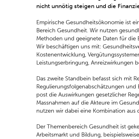
nicht unnötig steigen und die Finanzie
Empirische Gesundheitsökonomie ist ei
Bereich Gesundheit. Wir nutzen gesundh
Methoden und geeignete Daten für die 
Wir beschäftigen uns mit: Gesundheitsv
Kostenentwicklung, Vergütungssystemen, 
Leistungserbringung, Anreizwirkungen 
Das zweite Standbein befasst sich mit 
Regulierungsfolgenabschätzungen und Ev
post die Auswirkungen gesetzlicher Re
Massnahmen auf die Akteure im Gesund
nutzen wir dabei eine Kombination aus q
Der Themenbereich Gesundheit ist geken
Arbeitsmarkt und Bildung, beispielswei