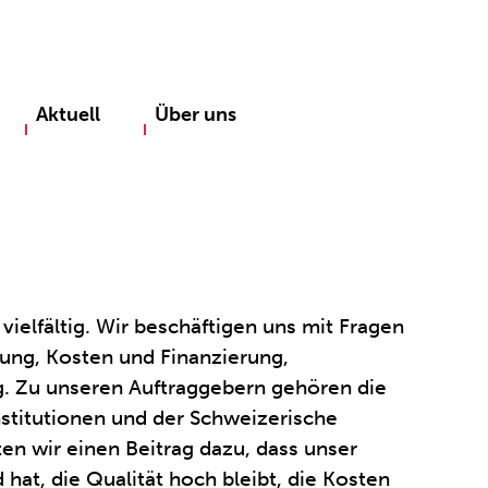
Aktuell
Über uns
ielfältig. Wir beschäftigen uns mit Fragen
ung, Kosten und Finanzierung,
. Zu unseren Auftraggebern gehören die
nstitutionen und der Schweizerische
ten wir einen Beitrag dazu, dass unser
hat, die Qualität hoch bleibt, die Kosten