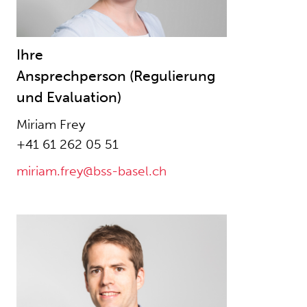
Ihre
Ansprechperson (Regulierung
und Evaluation)
Miriam Frey
+41 61 262 05 51
miriam.frey@bss-basel.ch