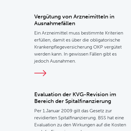
Vergütung von Arzneimitteln in
Ausnahmefällen
Ein Arzneimittel muss bestimmte Kriterien
erfüllen, damit es über die obligatorische
Krankenpflegeversicherung OKP vergütet
werden kann. In gewissen Fällen gibt es
jedoch Ausnahmen.
Evaluation der KVG-Revision im
Bereich der Spitalfinanzierung
Per 1.Januar 2009 gilt das Gesetz zur
revidierten Spitalfinanzierung. BSS hat eine
Evaluation zu den Wirkungen auf die Kosten