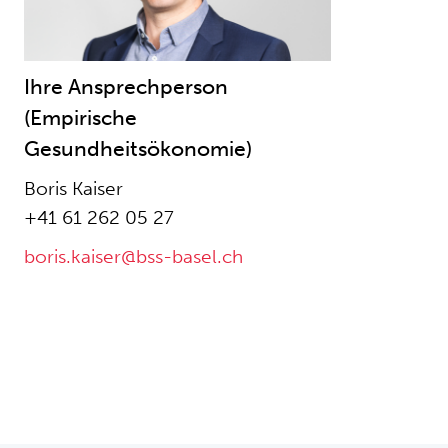
Ihre Ansprechperson
(Empirische
Gesundheitsökonomie)
Boris Kaiser
+41 61 262 05 27
boris.kaiser@bss-basel.ch