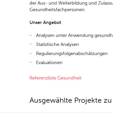
der Aus- und Weiterbildung und Zulass
Gesundheitsfachpersonen.
Unser Angebot
Analysen unter Anwendung gesundh
Statistische Analysen
Regulierungsfolgenabschätzungen
Evaluationen
Referenzliste Gesundheit
Ausgewählte Projekte z